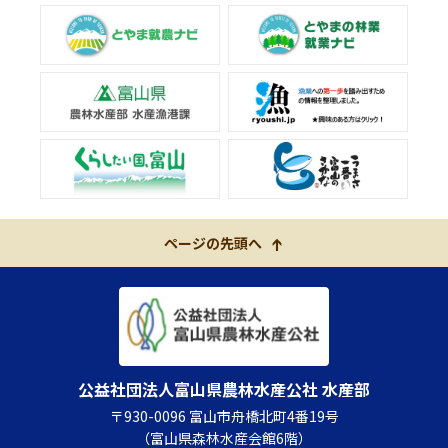
ページの先頭へ
公益社団法人富山県農林水産公社 水産部
〒930-0096 富山市舟橋北町4番19号
（富山県森林水産会館6階）