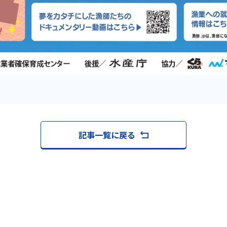
記事一覧に戻る