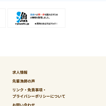
求人情報
先輩漁師の声
リンク・免責事項・
プライバシーポリシーについて
お問い合わせ