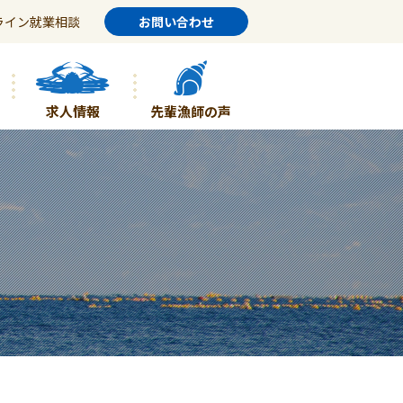
ライン就業相談
お問い合わせ
求人情報
先輩漁師の声