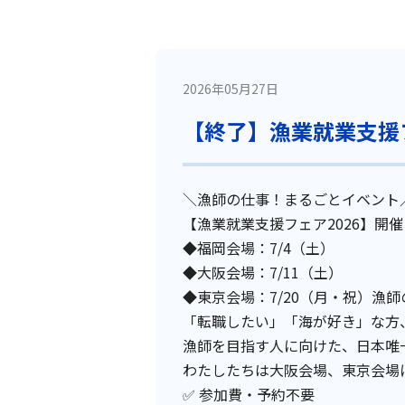
2026年05月27日
【終了】漁業就業支援フェ
＼漁師の仕事！まるごとイベント
【漁業就業支援フェア2026】開催
◆福岡会場：7/4（土）
◆大阪会場：7/11（土）
◆東京会場：7/20（月・祝）漁師
「転職したい」「海が好き」な方
漁師を目指す人に向けた、日本唯
わたしたちは大阪会場、東京会場
✅ 参加費・予約不要