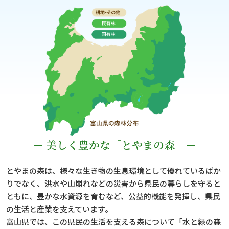
－ 美しく豊かな「とやまの森」－
とやまの森は、様々な生き物の生息環境として優れているばか
りでなく、洪水や山崩れなどの災害から県民の暮らしを守ると
ともに、豊かな水資源を育むなど、公益的機能を発揮し、県民
の生活と産業を支えています。
富山県では、この県民の生活を支える森について「水と緑の森