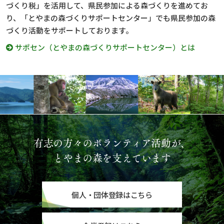
づくり税」を活用して、県民参加による森づくりを進めてお
り、「とやまの森づくりサポートセンター」でも県民参加の森
づくり活動をサポートしております。
サポセン（とやまの森づくりサポートセンター）とは
有志の方々のボランティア活動が、
とやまの森を支えています
個人・団体登録はこちら