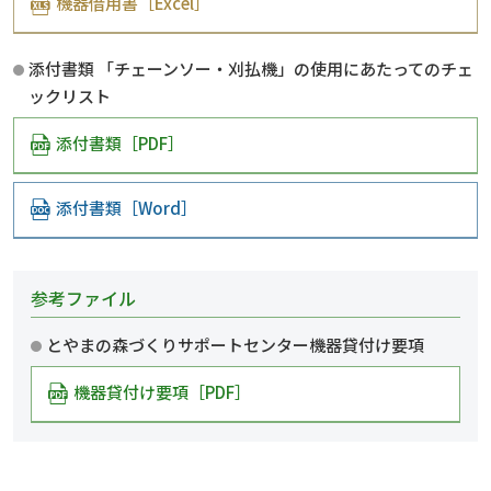
機器借用書［Excel］
添付書類 「チェーンソー・刈払機」の使用にあたってのチェ
ックリスト
添付書類［PDF］
添付書類［Word］
参考ファイル
とやまの森づくりサポートセンター機器貸付け要項
機器貸付け要項［PDF］