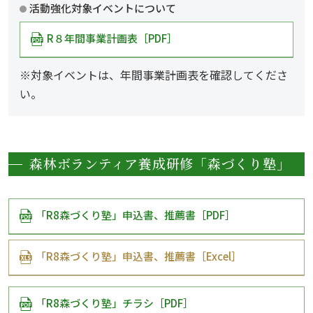
活動強化対象イベントについて
R８年間事業計画表［PDF］
※対象イベントは、年間事業計画表を確認してくださ
い。
森林ボランティア養成研修「森づくり塾」
「R8森づくり塾」申込書、推薦書［PDF］
「R8森づくり塾」申込書、推薦書［Excel］
「R8森づくり塾」チラシ［PDF］