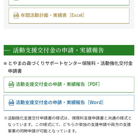
年間活動計画・実績表［Excel］
活動支援交付金の申請・実績報告
とやまの森づくりサポートセンター保険料・活動強化交付金
申請書
活動支援交付金の申請・実績報告［PDF］
活動支援交付金の申請・実績報告［Word］
※活動強化支援交付申請書の様式は、保険料支援申請書と共通の様式と
なっています。この様式にて、どちらか単独の支援申請や両方の支援
事業の同時申請が可能となっています。