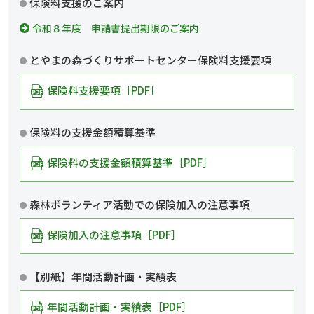
保険料支援のご案内
令和８年度 申請書提出期限のご案内
とやまの森づくりサポートセンター保険料支援要項
保険料支援要項［PDF］
保険料の支援金額積算基準
保険料の支援金額積算基準［PDF］
森林ボランティア活動での保険加入の注意事項
保険加入の注意事項［PDF］
【別紙】年間活動計画・実績表
年間活動計画・実績表［PDF］