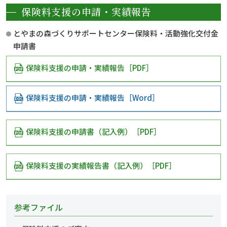
保険料支援の申請・実績報告
とやまの森づくりサポートセンター保険料・活動強化交付金
申請書
保険料支援の申請・実績報告［PDF］
保険料支援の申請・実績報告［Word］
保険料支援の申請書（記入例）［PDF］
保険料支援の実績報告書（記入例）［PDF］
参考ファイル