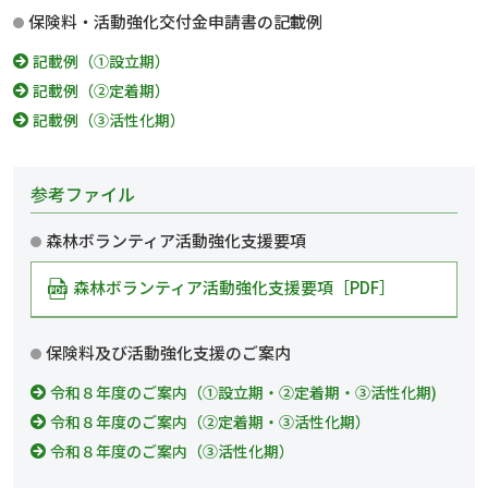
保険料・活動強化交付金申請書の記載例
記載例（①設立期）
記載例（②定着期）
記載例（③活性化期）
参考ファイル
森林ボランティア活動強化支援要項
森林ボランティア活動強化支援要項［PDF］
保険料及び活動強化支援のご案内
令和８年度のご案内（①設立期・②定着期・③活性化期)
令和８年度のご案内（②定着期・③活性化期）
令和８年度のご案内（③活性化期）