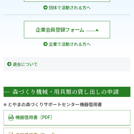
団体で活動される方へ
企業会員登録フォーム
企業で活動される方へ
退会について
森づくり機械・用具類の貸し出しの申請
とやまの森づくりサポートセンター機器借用書
機器借用書［PDF］