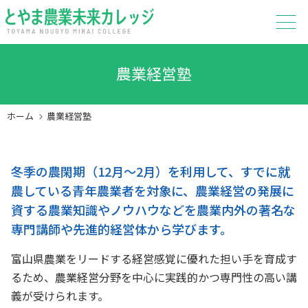
農業経営塾
ホーム
農業経営塾
冬季の農閑期（12月～2月）を利用して、すでに就
農している青年農業者を対象に、農業経営の発展に
資する農業知識やノウハウなどを農業内外の著名な
専門講師や先進的経営体から学びます。
富山県農業をリードする経営感覚に優れた担い手を育成す
るため、農業経営分野を中心に実践的かつ専門性の高い講
義が受けられます。