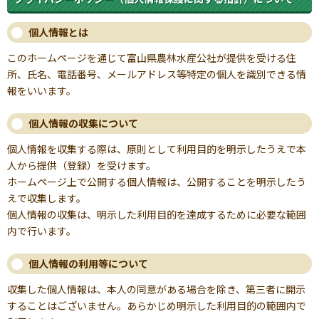
個人情報とは
このホームページを通じて富山県農林水産公社が提供を受ける住
所、氏名、電話番号、メールアドレス等特定の個人を識別できる情
報をいいます。
個人情報の収集について
個人情報を収集する際は、原則として利用目的を明示したうえで本
人から提供（登録）を受けます。
ホームページ上で公開する個人情報は、公開することを明示したう
えで収集します。
個人情報の収集は、明示した利用目的を達成するために必要な範囲
内で行います。
個人情報の利用等について
収集した個人情報は、本人の同意がある場合を除き、第三者に開示
することはございません。あらかじめ明示した利用目的の範囲内で