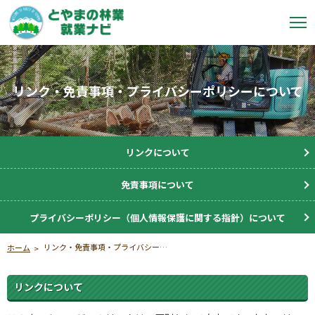
リンク・免責事項・プライバシーポリシーについて
リンクについて
免責事項について
プライバシーポリシー（個人情報保護に関する指針）について
リンク・免責事項・プライバシーポリシーについて
ホーム
リンクについて