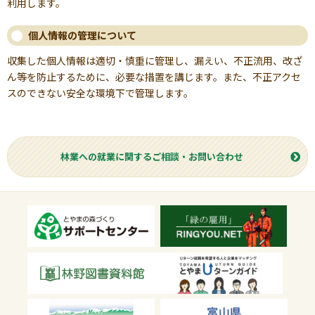
利用します。
個人情報の管理について
収集した個人情報は適切・慎重に管理し、漏えい、不正流用、改ざ
ん等を防止するために、必要な措置を講じます。また、不正アクセ
スのできない安全な環境下で管理します。
林業への就業に関するご相談・お問い合わせ