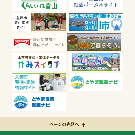
ページの先頭へ