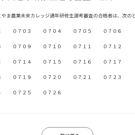
とやま農業未来カレッジ通年研修生選考審査の合格者は、次の
 ０７０３ ０７０４ ０７０５ ０７０６
 ０７０９ ０７１０ ０７１１ ０７１２
 ０７１４ ０７１５ ０７１６ ０７１７
 ０７１９ ０７２０ ０７２１ ０７２３
 ０７２５ ０７２６