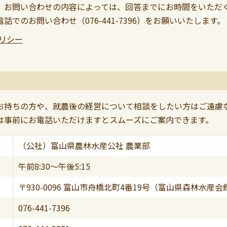
。お問い合わせの内容によっては、回答までにお時間をいただ
電話でのお問い合わせ（
076-441-7396
）をお願いいたします。
リシー
お持ちの方や、就農後の経営について相談をしたい方はご遠慮
は事前にお電話いただけますとスムーズにご案内できます。
（公社）富山県農林水産公社 農業部
午前8:30～午後5:15
〒930-0096 富山市舟橋北町4番19号（富山県森林水産会
076-441-7396