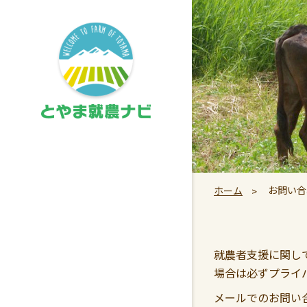
お問い合
ホーム
就農者支援に関し
場合は必ずプライ
メールでのお問い