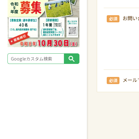
お問い
必須
メール
必須