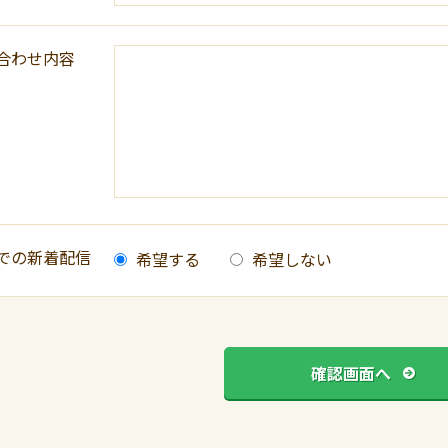
合わせ内容
での新着配信
希望する
希望しない
確認画面へ