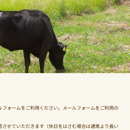
ルフォームをご利用ください。メールフォームをご利用の
答させていただきます（休日をはさむ場合は通常より長い