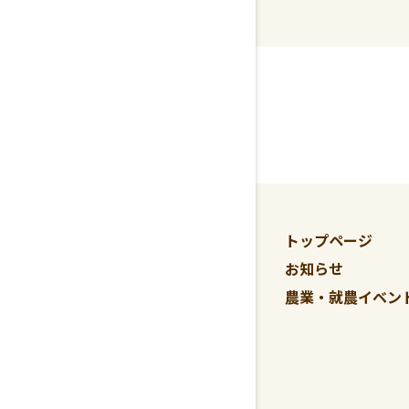
トップページ
お知らせ
農業・就農イベン