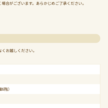
く場合がございます。あらかじめご了承ください。
なくお越しください。
館6階）