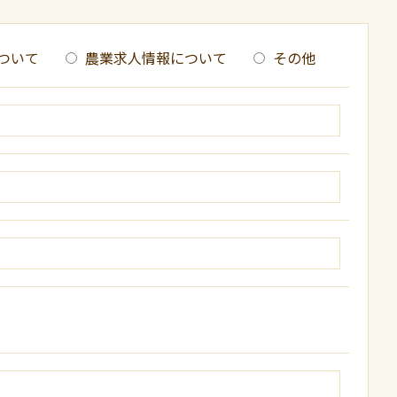
ついて
農業求人情報について
その他