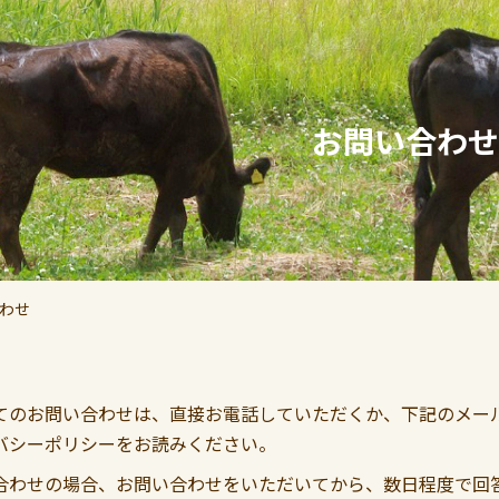
お問い合わせ
わせ
てのお問い合わせは、直接お電話していただくか、下記のメー
バシーポリシーをお読みください。
合わせの場合、お問い合わせをいただいてから、数日程度で回