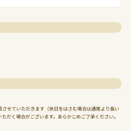
答させていただきます（休日をはさむ場合は通常より長い
いただく場合がございます。あらかじめご了承ください。