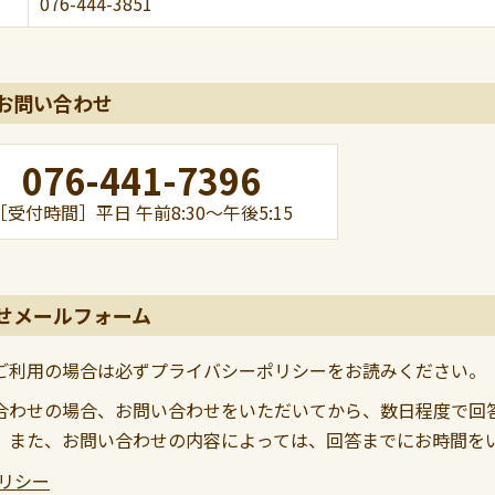
076-444-3851
お問い合わせ
076-441-7396
［受付時間］
平日 午前8:30～午後5:15
せメールフォーム
ご利用の場合は必ずプライバシーポリシーをお読みください。
合わせの場合、お問い合わせをいただいてから、数日程度で回
。また、お問い合わせの内容によっては、回答までにお時間を
リシー