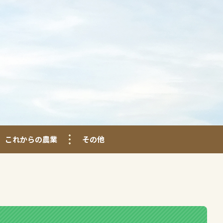
これからの農業
その他