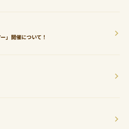
アー」開催について！