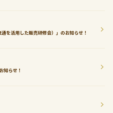
場流通を活用した販売研修会）」のお知らせ！
のお知らせ！