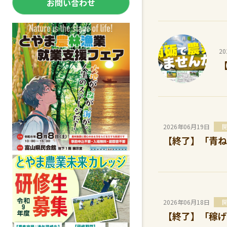
お問い合わせ
2
2026年06月19日
【終了】「青ね
2026年06月18日
【終了】「稼げ