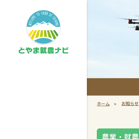
お知らせ
ホーム
農業・就農