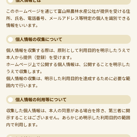
個人情報とは
このホームページを通じて富山県農林水産公社が提供を受ける住
所、氏名、電話番号、メールアドレス等特定の個人を識別できる
情報をいいます。
個人情報の収集について
個人情報を収集する際は、原則として利用目的を明示したうえで
本人から提供（登録）を受けます。
ホームページ上で公開する個人情報は、公開することを明示した
うえで収集します。
個人情報の収集は、明示した利用目的を達成するために必要な範
囲内で行います。
個人情報の利用等について
収集した個人情報は、本人の同意がある場合を除き、第三者に開
示することはございません。あらかじめ明示した利用目的の範囲
内で利用します。