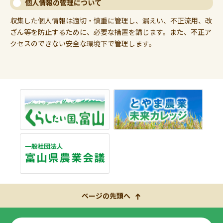
個人情報の管理について
収集した個人情報は適切・慎重に管理し、漏えい、不正流用、改
ざん等を防止するために、必要な措置を講じます。また、不正ア
クセスのできない安全な環境下で管理します。
ページの先頭へ