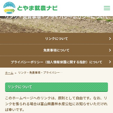
リンク・免責事項・プライバシーポリシーについて
リンクについて
免責事項について
プライバシーポリシー（個人情報保護に関する指針）について
リンク・免責事項・プライバシーポリシーについて
ホーム
リンクについて
このホームページへのリンクは、原則として自由です。なお、リ
ンクを張られる場合は富山県農林水産公社にお知らせいただけれ
ば幸いです。