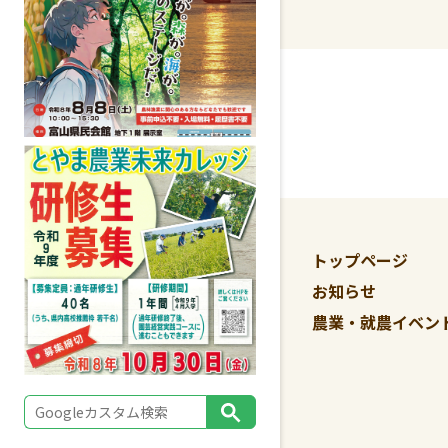
トップページ
お知らせ
農業・就農イベン