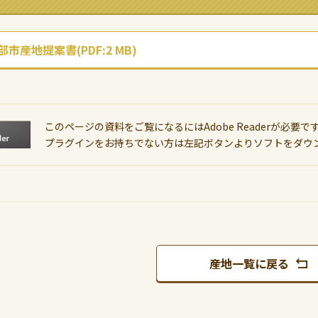
市産地提案書(PDF:2 MB)
このページの資料をご覧になるにはAdobe Readerが必要で
プラグインをお持ちでない方は左記ボタンよりソフトをダウ
産地一覧に戻る