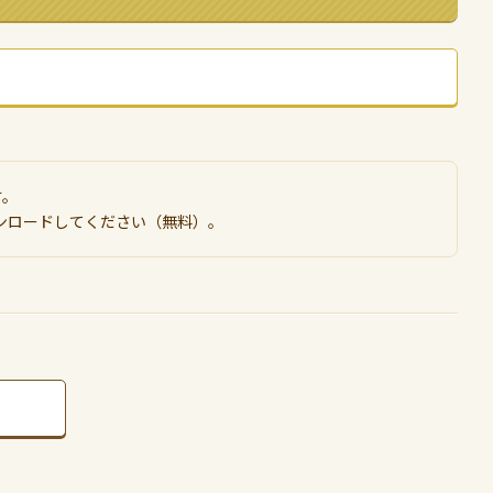
す。
ンロードしてください（無料）。