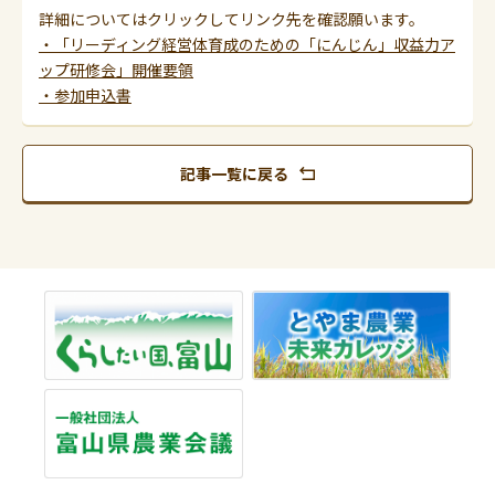
詳細についてはクリックしてリンク先を確認願います。
・「リーディング経営体育成のための「にんじん」収益力ア
ップ研修会」開催要領
・参加申込書
記事一覧に戻る