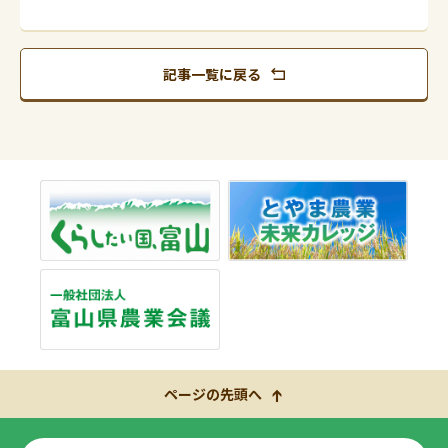
記事一覧に戻る
ページの先頭へ