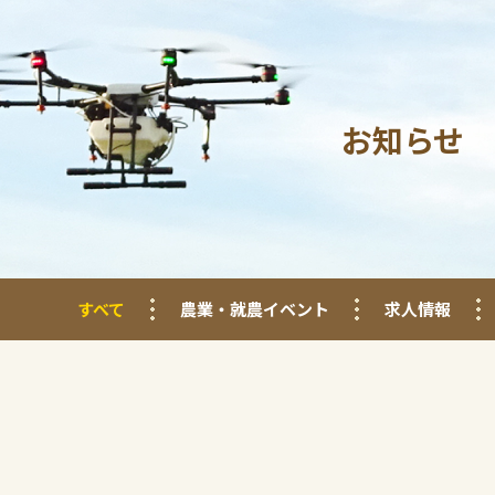
お知らせ
すべて
農業・就農イベント
求人情報