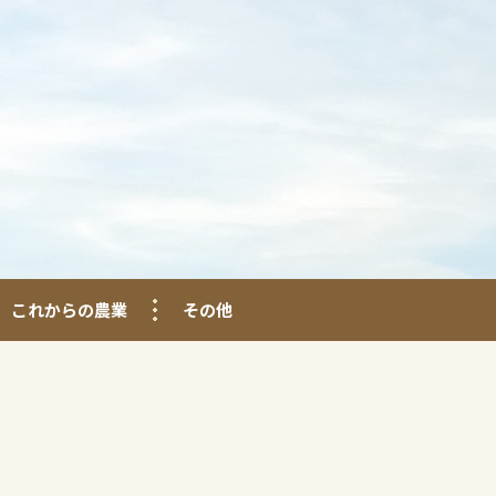
これからの農業
その他