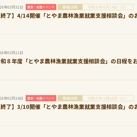
026年03月31日
開催日時
令和８年４月14日（火）
農業・就農イベント
【終了】4/14開催「とやま農林漁業就業支援相談会」の
026年03月11日
令和８年度「とやま農林漁業就業支援相談会」の日程を
026年02月24日
開催日時
令和８年３月10日（火）
農業・就農イベント
【終了】3/10開催「とやま農林漁業就業支援相談会」の