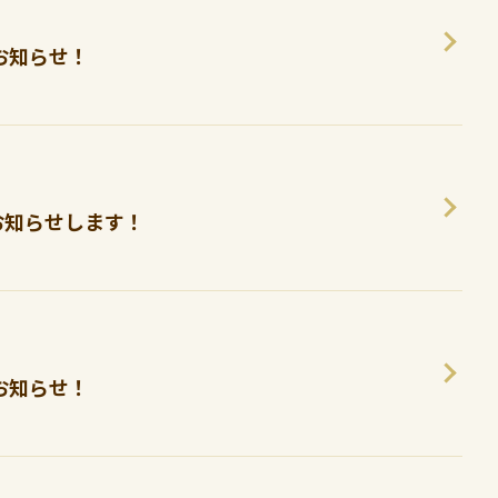
お知らせ！
お知らせします！
お知らせ！