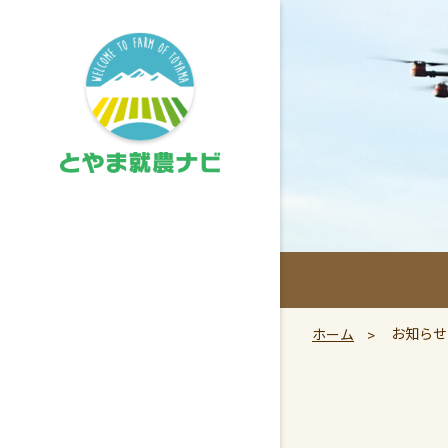
お知らせ
ホーム