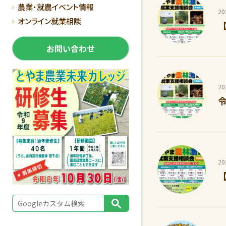
農業・就農イベント情報
2
オンライン就業相談
お問い合わせ
2
2