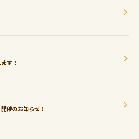
れます！
」開催のお知らせ！