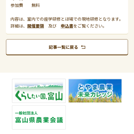
参加費 無料
内容は、室内での座学研修とほ場での現地研修となります。
詳細は、
開催要領
及び
申込書
をご覧ください。
記事一覧に戻る